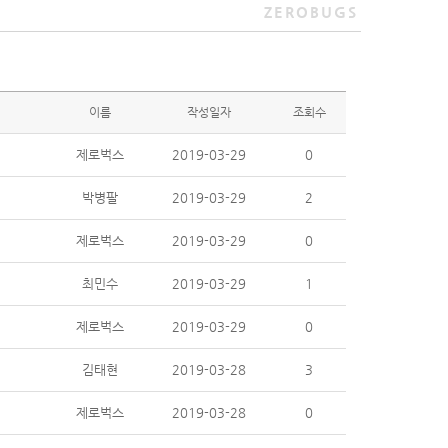
ZEROBUGS
이름
작성일자
조회수
제로벅스
2019-03-29
0
박병팔
2019-03-29
2
제로벅스
2019-03-29
0
최민수
2019-03-29
1
제로벅스
2019-03-29
0
김태현
2019-03-28
3
제로벅스
2019-03-28
0