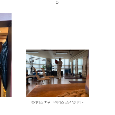
다
필라테스 학원 바이러스 살균 입니다~