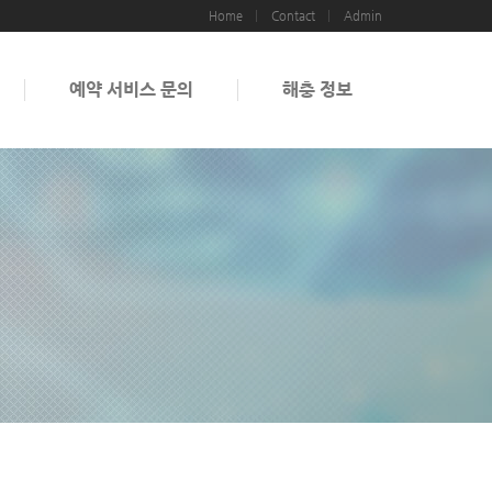
Home
Contact
Admin
예약 서비스 문의
해충 정보