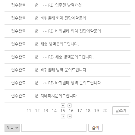
접수완료
RE: 입주전 방역요청
접수완료
바퀴벌레 퇴치 진단예약문의
접수완료
RE: 바퀴벌레 퇴치 진단예약문의
접수완료
해충 방역문의드립니다.
접수완료
RE: 해충 방역문의드립니다.
접수완료
바퀴벌레 방역 문의드립니다
접수완료
RE: 바퀴벌레 방역 문의드립니다
접수완료
지네퇴치문의드립니다
11
12
13
14
15
16
17
18
19
20
글쓰기